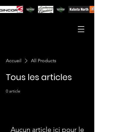
Accueil
All Products
Tous les articles
0 article
Aucun article ici pour le