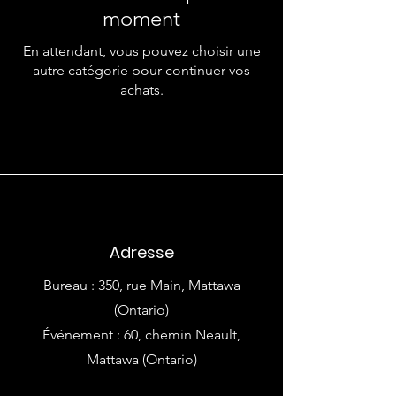
moment
En attendant, vous pouvez choisir une
autre catégorie pour continuer vos
achats.
Adresse
Bureau : 350, rue Main, Mattawa
(Ontario)
Événement : 60, chemin Neault,
Mattawa (Ontario)