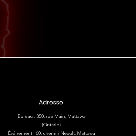
Adresse
Bureau : 350, rue Main, Mattawa
(Ontario)
Événement : 60, chemin Neault, Mattawa