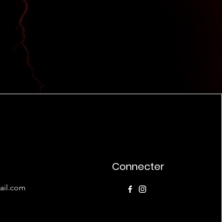
Connecter
ail.com