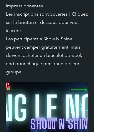
impressionnantes !
Les inscriptions sont ouvertes ! Cliquez
sur le bouton ci-dessous pour vous
inscrire.
Les participants à Show N Shine
peuvent camper gratuitement, mais
doivent acheter un bracelet de week-
end pour chaque personne de leur
groupe.