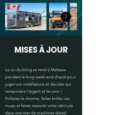
MISES À JOUR
Le roi du bling se rend à Mattawa
pendant le long week-end d'août pour
juger vos installations et décider qui
remportera l'argent et les prix !
Polissez le chrome, faites briller ces
roues et faites ressortir votre véhicule
dans une mer de machines diesel