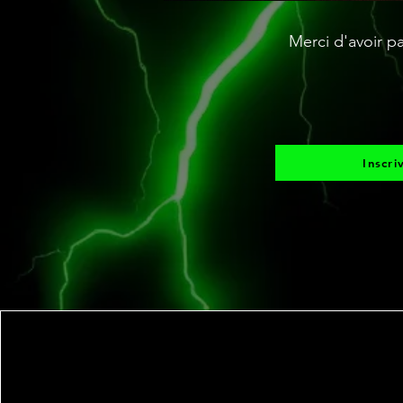
Merci d'avoir pa
Inscri