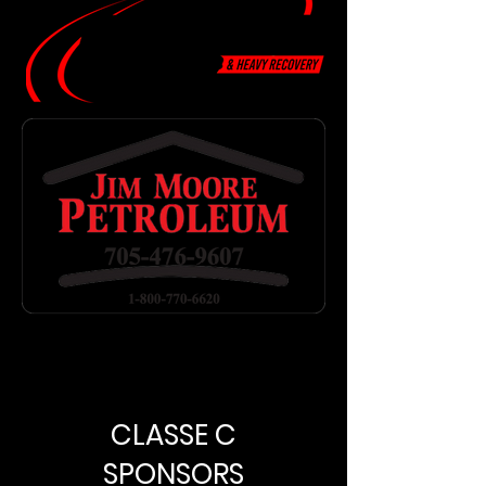
CLASSE C
SPONSORS