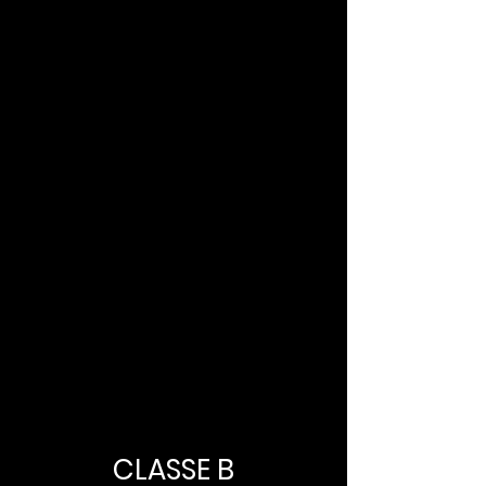
CLASSE B