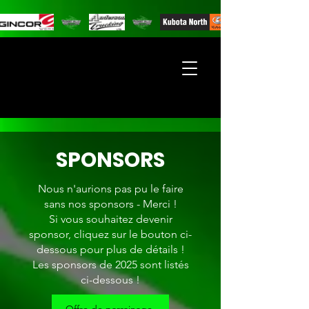
SPONSORS
Nous n'aurions pas pu le faire
sans nos sponsors - Merci !
Si vous souhaitez devenir
sponsor, cliquez sur le bouton ci-
dessous pour plus de détails !
Les sponsors de 2025 sont listés
ci-dessous !