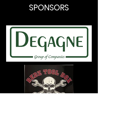
SPONSORS