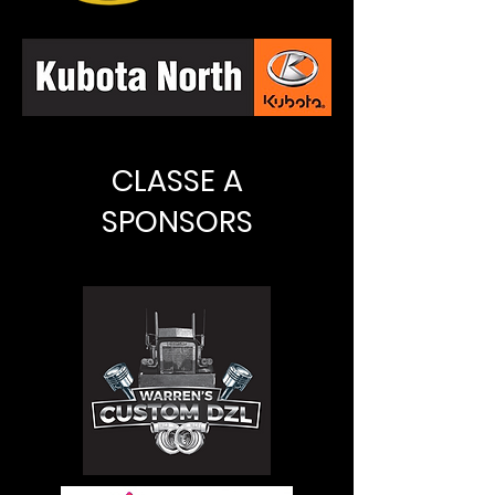
CLASSE A
SPONSORS