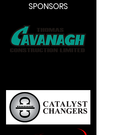
SPONSORS