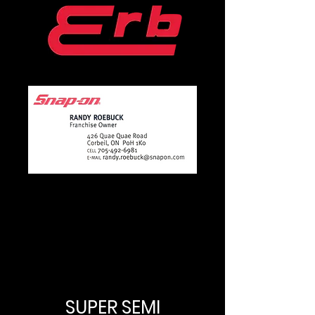
SUPER SEMI