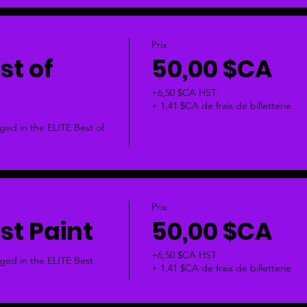
Prix
st of
50,00 $CA
+6,50 $CA HST
+ 1,41 $CA de frais de billetterie
ged in the ELITE Best of 
Prix
est Paint
50,00 $CA
+6,50 $CA HST
dged in the ELITE Best 
+ 1,41 $CA de frais de billetterie