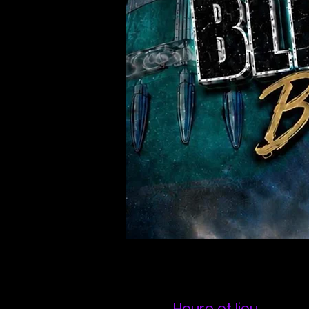
Heure et lieu