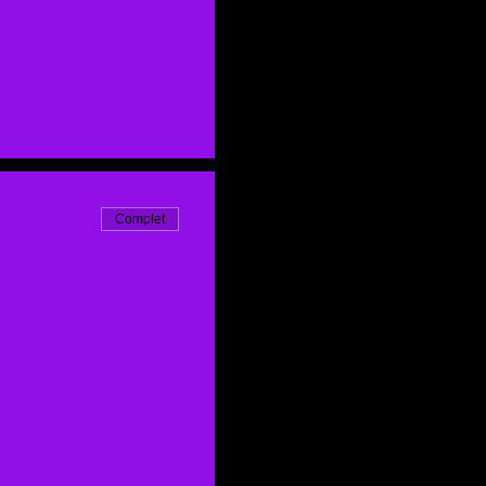
Complet