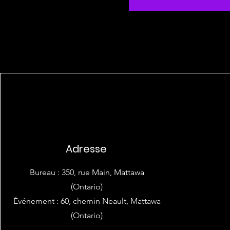
Adresse
Bureau : 350, rue Main, Mattawa
(Ontario)
Événement : 60, chemin Neault, Mattawa
(Ontario)