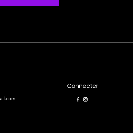
Connecter
ail.com