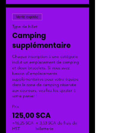
Vente expirée
Type de billet
Camping
supplémentaire
Chaque inscription à une catégorie 
inclut un emplacement de camping 
et deux bracelets. Si vous avez 
besoin d'emplacements 
supplémentaires pour votre équipe 
dans la zone de camping réservée 
aux coureurs, veuillez les ajouter à 
votre panier !
Prix
125,00 $CA
+16,25 $CA
+ 3,53 $CA de frais de
HST
billetterie