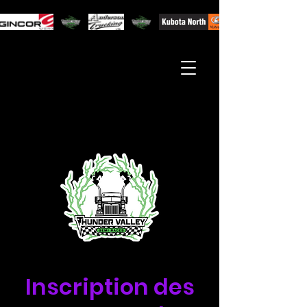
Inscription des