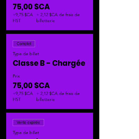
75,00 $CA
+9,75 $CA
+ 2,12 $CA de frais de
HST
billetterie
Complet
Type de billet
Classe B - Chargée
Prix
75,00 $CA
+9,75 $CA
+ 2,12 $CA de frais de
HST
billetterie
Vente expirée
Type de billet