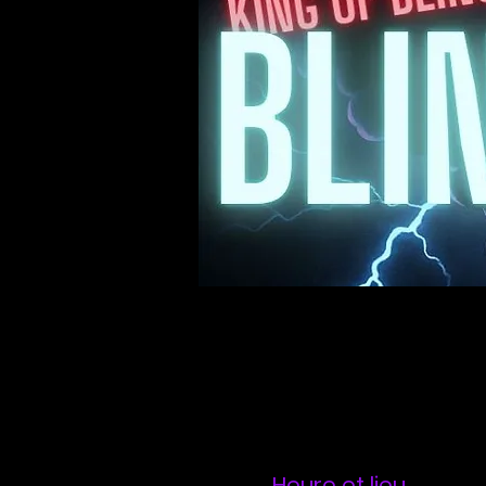
Heure et lieu